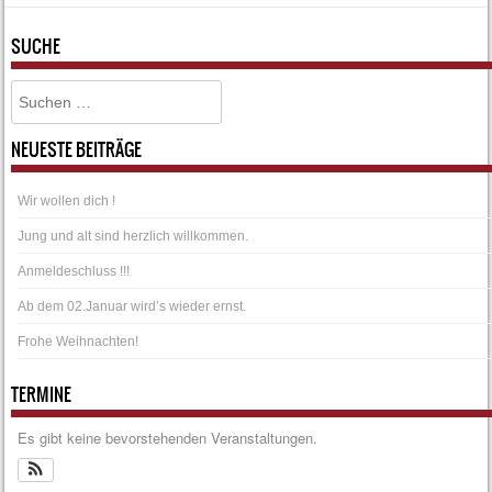
SUCHE
Suchen
NEUESTE BEITRÄGE
Wir wollen dich !
Jung und alt sind herzlich willkommen.
Anmeldeschluss !!!
Ab dem 02.Januar wird’s wieder ernst.
Frohe Weihnachten!
TERMINE
Es gibt keine bevorstehenden Veranstaltungen.